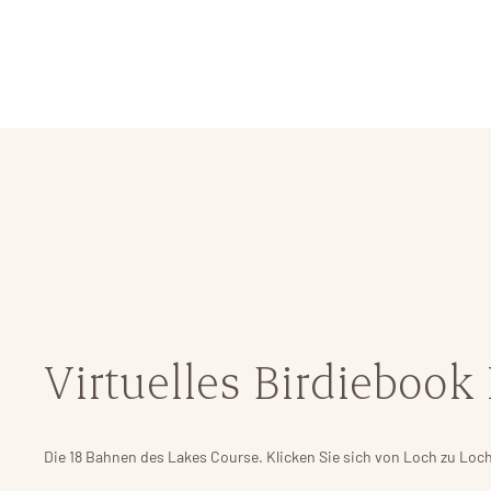
Virtuelles Birdiebook
Die 18 Bahnen des Lakes Course. Klicken Sie sich von Loch zu Loch