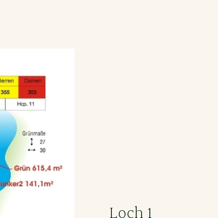
Loch 1