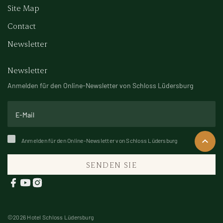
Site Map
Contact
Newsletter
Newsletter
Anmelden für den Online-Newsletter von Schloss Lüdersburg
Anmelden für den Online-Newsletter von Schloss Lüdersburg
SENDEN SIE
©2026 Hotel Schloss Lüdersburg