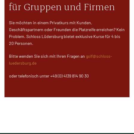
für Gruppen und Firmen
Sie möchten in einem Privatkurs mit Kunden,
Geschäftspartnern oder Freunden die Platzreife erreichen? Kein
Problem. Schloss Lüdersburg bietet exklusive Kurse für 4 bis
20 Personen.
Bitte wenden Sie sich mit Ihren Fragen an
golf@schloss-
luedersburg.de
oder telefonisch unter +49 (0) 4139 814 90 30