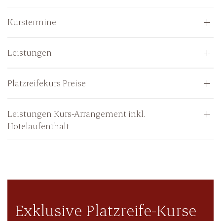
Kurstermine
Leistungen
Platzreifekurs Preise
Leistungen Kurs-Arrangement inkl.
Hotelaufenthalt
Exklusive Platzreife-Kurse