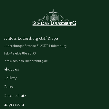
Schloss Lüdersburg Golf & Spa
Lüdersburger Strasse 31 21379 Lüdersburg
Tel:+49 4139 814 90 30
info@schloss-luedersburg.de
About us
Gallery
Career
Datenschutz
Impressum