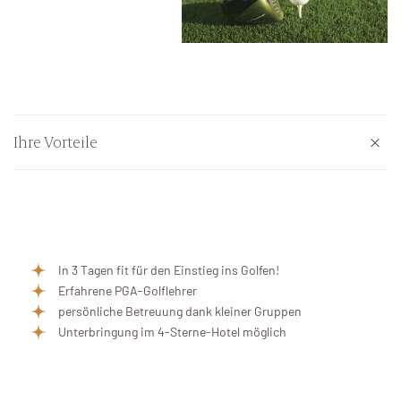
Ihre Vorteile
In 3 Tagen fit für den Einstieg ins Golfen!
Erfahrene PGA-Golflehrer
persönliche Betreuung dank kleiner Gruppen
Unterbringung im 4-Sterne-Hotel möglich