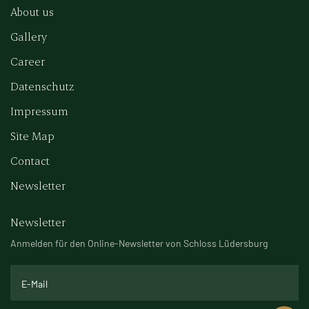
About us
Gallery
Career
Datenschutz
Impressum
Site Map
Contact
Newsletter
Newsletter
Anmelden für den Online-Newsletter von Schloss Lüdersburg