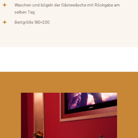
Waschen und bügeln der Gästewäsche mit Rückgabe am
selben Tag
Bettgröße 180×200