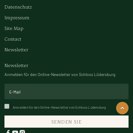
Datenschutz
Impressum
Site Map
Contact
Newsletter
Newsletter
Anmelden für den Online-Newsletter von Schloss Lüdersburg
Anmelden für den Online-Newsletter von Schloss Lüdersburg
SENDEN SIE