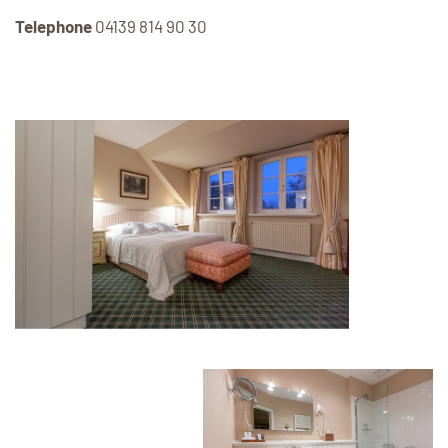
Telephone
04139 814 90 30