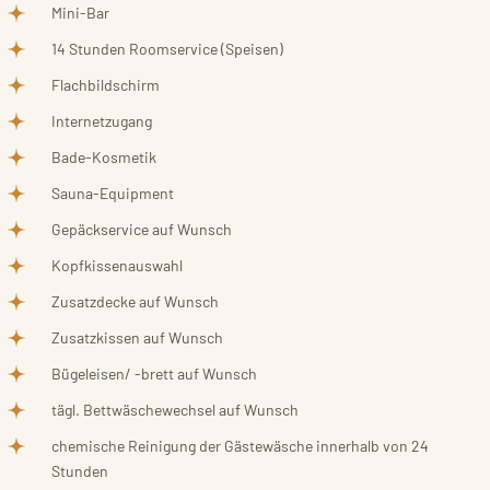
Mini-Bar
14 Stunden Roomservice (Speisen)
Flachbildschirm
Internetzugang
Bade-Kosmetik
Sauna-Equipment
Gepäckservice auf Wunsch
Kopfkissenauswahl
Zusatzdecke auf Wunsch
Zusatzkissen auf Wunsch
Bügeleisen/ -brett auf Wunsch
tägl. Bettwäschewechsel auf Wunsch
chemische Reinigung der Gästewäsche innerhalb von 24
Stunden