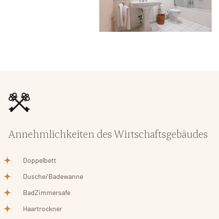
Annehmlichkeiten des Wirtschaftsgebäudes
Doppelbett
Dusche/Badewanne
BadZimmersafe
Haartrockner