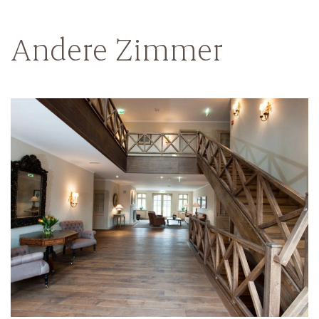
Andere Zimmer