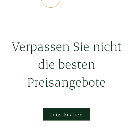
Verpassen Sie nicht
die besten
Preisangebote
Jetzt buchen