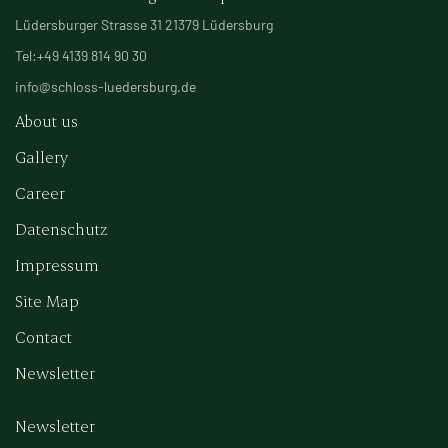
Lüdersburger Strasse 31 21379 Lüdersburg
Tel:+49 4139 814 90 30
info@schloss-luedersburg.de
About us
Gallery
Career
Datenschutz
Impressum
Site Map
Contact
Newsletter
Newsletter