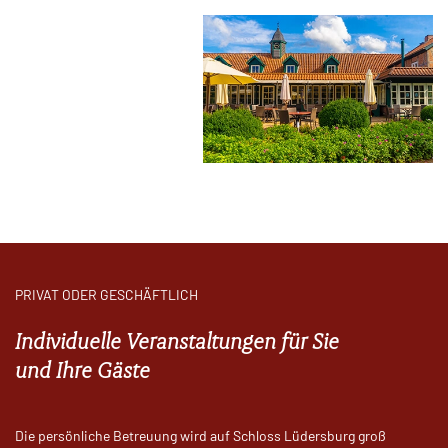
PRIVAT ODER GESCHÄFTLICH
Individuelle Veranstaltungen für Sie
und Ihre Gäste
Die persönliche Betreuung wird auf Schloss Lüdersburg groß