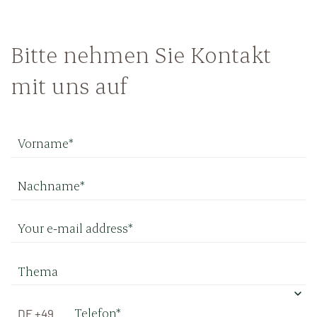
Bitte nehmen Sie Kontakt
mit uns auf