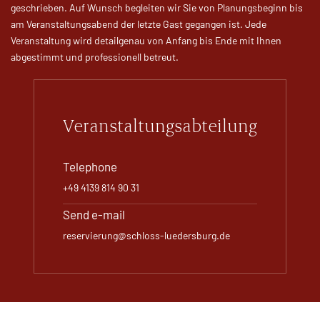
geschrieben. Auf Wunsch begleiten wir Sie von Planungsbeginn bis
am Veranstaltungsabend der letzte Gast gegangen ist. Jede
Veranstaltung wird detailgenau von Anfang bis Ende mit Ihnen
abgestimmt und professionell betreut.
Veranstaltungsabteilung
Telephone
+49 4139 814 90 31
Send e-mail
reservierung@schloss-luedersburg.de