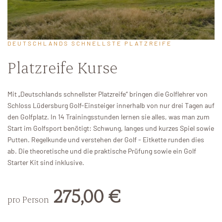
DEUTSCHLANDS SCHNELLSTE PLATZREIFE
Platzreife Kurse
Mit „Deutschlands schnellster Platzreife“ bringen die Golflehrer von
Schloss Lüdersburg Golf-Einsteiger innerhalb von nur drei Tagen auf
den Golfplatz. In 14 Trainingsstunden lernen sie alles, was man zum
Start im Golfsport benötigt: Schwung, langes und kurzes Spiel sowie
Putten. Regelkunde und verstehen der Golf - Eitkette runden dies
ab. Die theoretische und die praktische Prüfung sowie ein Golf
Starter Kit sind inklusive.
275,00 €
pro Person