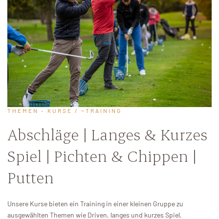
THEMEN - KURSE / ~TRAINING
Abschläge | Langes & Kurzes
Spiel | Pichten & Chippen |
Putten
Unsere Kurse bieten ein Training in einer kleinen Gruppe zu
ausgewählten Themen wie Driven, langes und kurzes Spiel,