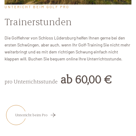
UNTERICHT BEIM GOLF PRO
Trainerstunden
Die Golflehrer von Schloss Lüdersburg helfen Ihnen gerne bei den
ersten Schwüngen, aber auch, wenn Ihr Golf-Training Sie nicht mehr
weiterbringt und es mit dem richtigen Schwung einfach nicht
klappen will. Buchen Sie bequem online Ihre Unterrichtsstunde.
ab 60,00 €
pro Unterrichtsstunde
Unterricht beim Pro