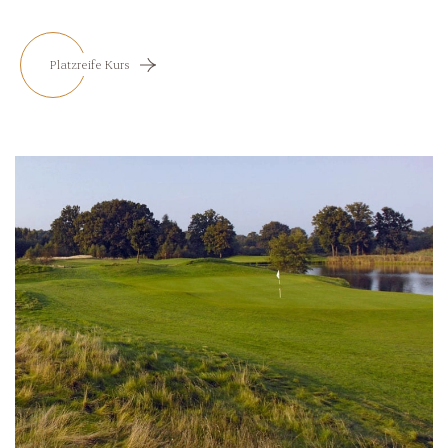
Platzreife Kurs