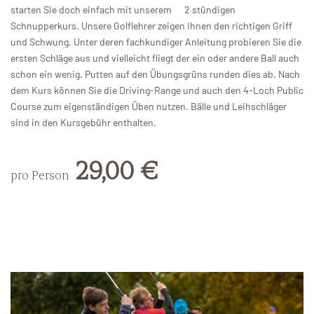
starten Sie doch einfach mit unserem 2 stündigen
Schnupperkurs. Unsere Golflehrer zeigen Ihnen den richtigen Griff
und Schwung. Unter deren fachkundiger Anleitung probieren Sie die
ersten Schläge aus und vielleicht fliegt der ein oder andere Ball auch
schon ein wenig. Putten auf den Übungsgrüns runden dies ab. Nach
dem Kurs können Sie die Driving-Range und auch den 4-Loch Public
Course zum eigenständigen Üben nutzen. Bälle und Leihschläger
sind in den Kursgebühr enthalten.
29,00 €
pro Person