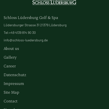
Schloss Lüdersburg Golf & Spa
Lüdersburger Strasse 31 21379 Lüdersburg
Tel:+49 4139 814 90 30
info@schloss-luedersburg.de
About us
Gallery
Career
Datenschutz
Impressum
Site Map
Contact