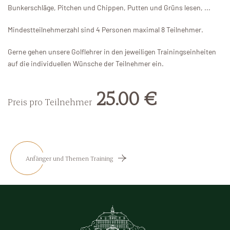
Bunkerschläge, Pitchen und Chippen, Putten und Grüns lesen, ...
Mindestteilnehmerzahl sind 4 Personen maximal 8 Teilnehmer.
Gerne gehen unsere Golflehrer in den jeweiligen Trainingseinheiten
auf die individuellen Wünsche der Teilnehmer ein.
25.00 €
Preis pro Teilnehmer
Anfänger und Themen Training