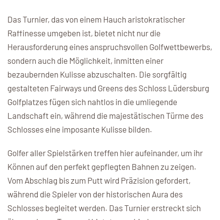
Das Turnier, das von einem Hauch aristokratischer
Raffinesse umgeben ist, bietet nicht nur die
Herausforderung eines anspruchsvollen Golfwettbewerbs,
sondern auch die Möglichkeit, inmitten einer
bezaubernden Kulisse abzuschalten. Die sorgfältig
gestalteten Fairways und Greens des Schloss Lüdersburg
Golfplatzes fügen sich nahtlos in die umliegende
Landschaft ein, während die majestätischen Türme des
Schlosses eine imposante Kulisse bilden.
Golfer aller Spielstärken treffen hier aufeinander, um ihr
Können auf den perfekt gepflegten Bahnen zu zeigen.
Vom Abschlag bis zum Putt wird Präzision gefordert,
während die Spieler von der historischen Aura des
Schlosses begleitet werden. Das Turnier erstreckt sich