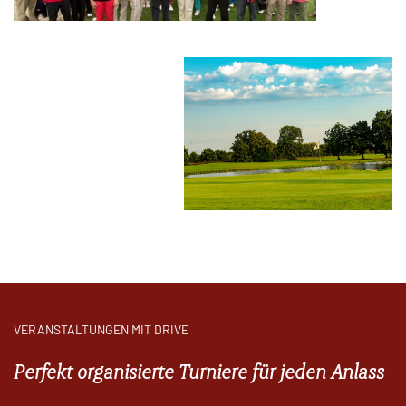
VERANSTALTUNGEN MIT DRIVE
Perfekt organisierte Turniere für jeden Anlass