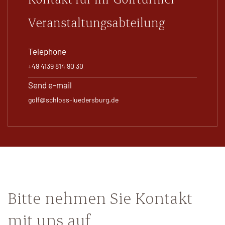
Veranstaltungsabteilung
Telephone
+49 4139 814 90 30
Send e-mail
golf@schloss-luedersburg.de
Bitte nehmen Sie Kontakt
mit uns auf