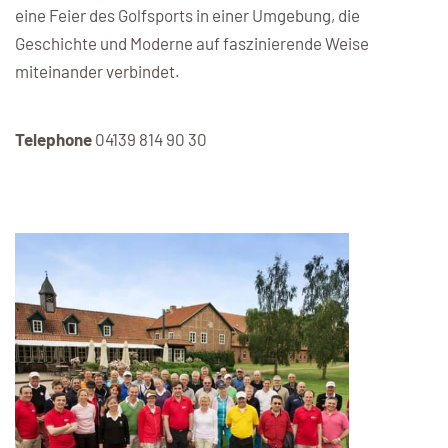
eine Feier des Golfsports in einer Umgebung, die
Geschichte und Moderne auf faszinierende Weise
miteinander verbindet.
Telephone
04139 814 90 30