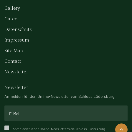
Gallery
Career
Datenschutz
Impressum
Site Map
Contact
Newsletter
Newsletter
Anmelden für den Online-Newsletter von Schloss Lüdersburg
Anmelden für den Online-Newsletter von Schloss Lüdersburg