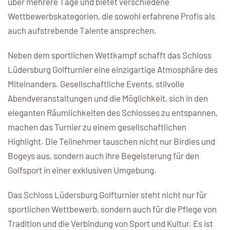
über mehrere Tage und bietet verschiedene
Wettbewerbskategorien, die sowohl erfahrene Profis als
auch aufstrebende Talente ansprechen.
Neben dem sportlichen Wettkampf schafft das Schloss
Lüdersburg Golfturnier eine einzigartige Atmosphäre des
Miteinanders. Gesellschaftliche Events, stilvolle
Abendveranstaltungen und die Möglichkeit, sich in den
eleganten Räumlichkeiten des Schlosses zu entspannen,
machen das Turnier zu einem gesellschaftlichen
Highlight. Die Teilnehmer tauschen nicht nur Birdies und
Bogeys aus, sondern auch ihre Begeisterung für den
Golfsport in einer exklusiven Umgebung.
Das Schloss Lüdersburg Golfturnier steht nicht nur für
sportlichen Wettbewerb, sondern auch für die Pflege von
Tradition und die Verbindung von Sport und Kultur. Es ist