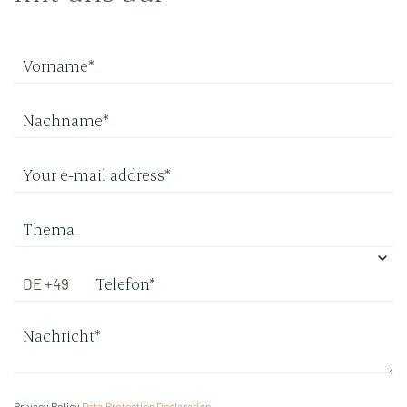
Privacy Policy
Data Protection Declaration